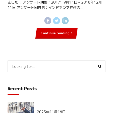
ました！ アンケート期間：2017年9月11日 – 2018年12月
11日 アンケート回答者：インドネシア在住の...
Continue reading
Recent Posts
2025年11月16日