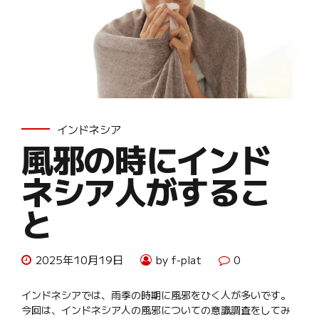
インドネシア
風邪の時にインド
ネシア人がするこ
と
2025年10月19日
by f-plat
0
インドネシアでは、雨季の時期に風邪をひく人が多いです。
今回は、インドネシア人の風邪についての意識調査をしてみ