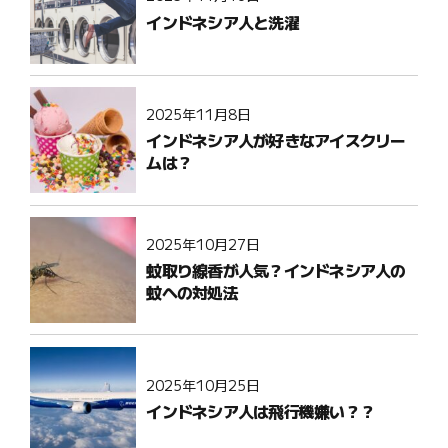
インドネシア人と洗濯
2025年11月8日
インドネシア人が好きなアイスクリー
ムは？
2025年10月27日
蚊取り線香が人気？インドネシア人の
蚊への対処法
2025年10月25日
インドネシア人は飛行機嫌い？？