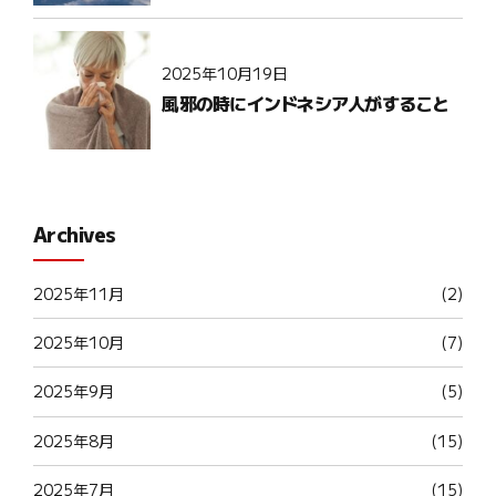
2025年10月19日
風邪の時にインドネシア人がすること
Archives
2025年11月
(2)
2025年10月
(7)
2025年9月
(5)
2025年8月
(15)
2025年7月
(15)