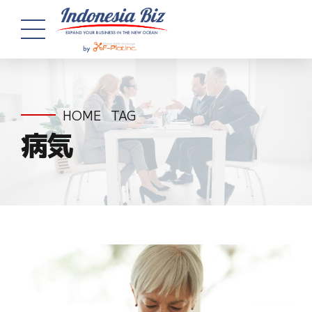
HOME
TAG
病気