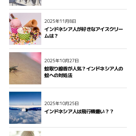
2025年11月8日
インドネシア人が好きなアイスクリー
ムは？
2025年10月27日
蚊取り線香が人気？インドネシア人の
蚊への対処法
2025年10月25日
インドネシア人は飛行機嫌い？？