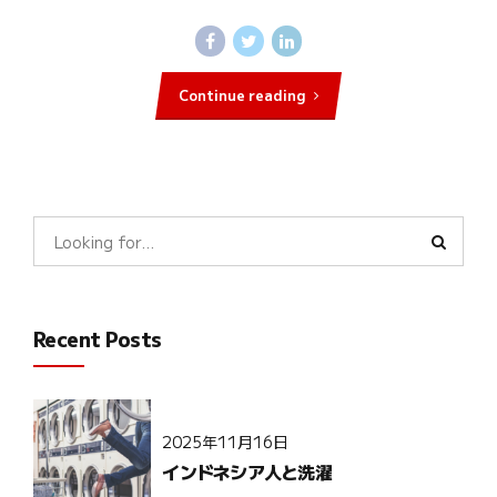
Continue reading
Recent Posts
2025年11月16日
インドネシア人と洗濯