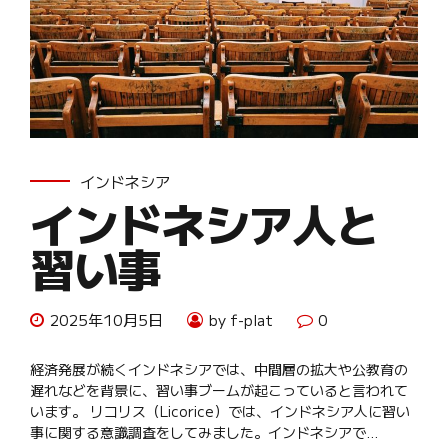
インドネシア
インドネシア人と
習い事
2025年10月5日
by f-plat
0
経済発展が続くインドネシアでは、中間層の拡大や公教育の
遅れなどを背景に、習い事ブームが起こっていると言われて
います。 リコリス（Licorice）では、インドネシア人に習い
事に関する意識調査をしてみました。インドネシアで...