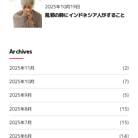
2025年10月19日
風邪の時にインドネシア人がすること
Archives
2025年11月
(2)
2025年10月
(7)
2025年9月
(5)
2025年8月
(15)
2025年7月
(15)
2025年6月
(14)