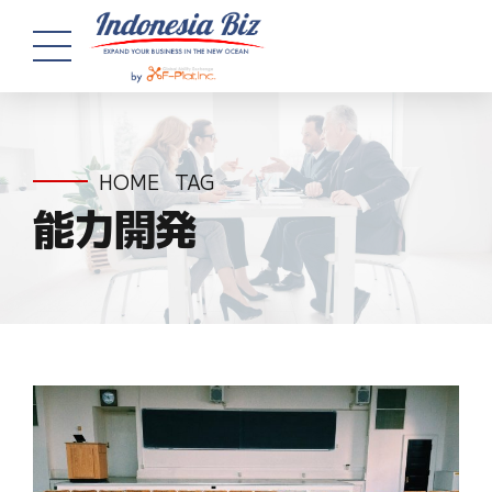
HOME
TAG
能力開発