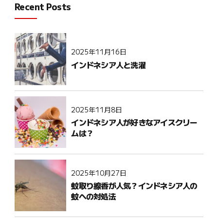
Recent Posts
2025年11月16日
インドネシア人と洗濯
2025年11月8日
インドネシア人が好きなアイスクリー
ムは？
2025年10月27日
蚊取り線香が人気？インドネシア人の
蚊への対処法