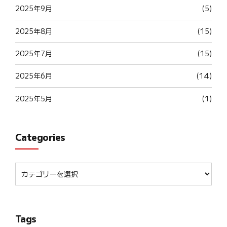
2025年9月
(5)
2025年8月
(15)
2025年7月
(15)
2025年6月
(14)
2025年5月
(1)
Categories
Tags