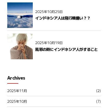
2025年10月25日
インドネシア人は飛行機嫌い？？
2025年10月19日
風邪の時にインドネシア人がすること
Archives
2025年11月
(2)
2025年10月
(7)