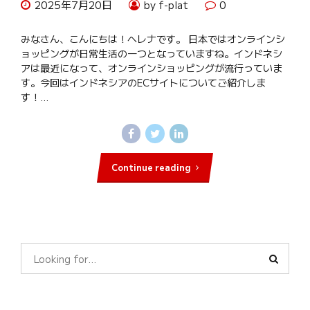
2025年7月20日
by f-plat
0
みなさん、こんにちは！ヘレナです。 日本ではオンラインシ
ョッピングが日常生活の一つとなっていますね。インドネシ
アは最近になって、オンラインショッピングが流行っていま
す。今回はインドネシアのECサイトについてご紹介しま
す！...
Continue reading