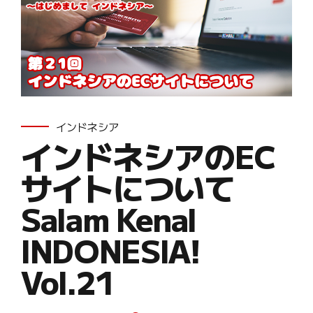
インドネシア
インドネシアのEC
サイトについて
Salam Kenal
INDONESIA!
Vol.21