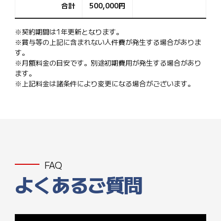
合計
500,000
円
※契約期間は1年更新となります。
※賞与等の上記に含まれない人件費が発生する場合がありま
す。
※月額料金の目安です。別途初期費用が発生する場合があり
ます。
※上記料金は諸条件により変更になる場合がございます。
FAQ
よくあるご質問