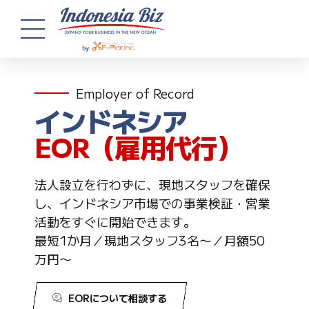
Employer of Record
インドネシア
EOR（雇用代行）
法人設立を行わずに、現地スタッフを確保
し、インドネシア市場での事業検証・営業
活動をすぐに開始できます。
最短1か月／現地スタッフ3名〜／月額50
万円〜
EORについて相談する