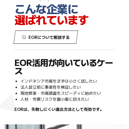
こんな企業に
選ばれています
EORについて相談する
EOR活用が向いているケー
ス
インドネシア市場をまずは小さく試したい
法人設立前に事業性を検証したい
現地営業・市場調査をスピーディに始めたい
人材・労務リスクを最小限に抑えたい
EORは、失敗しにくい進出方法として有効です。