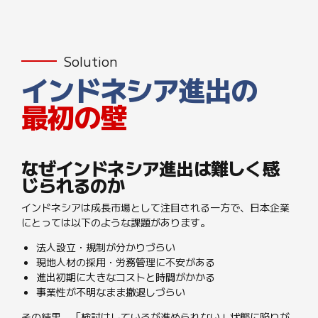
Solution
インドネシア進出の
最初の壁
なぜインドネシア進出は難しく感
じられるのか
インドネシアは成長市場として注目される一方で、日本企業
にとっては以下のような課題があります。
法人設立・規制が分かりづらい
現地人材の採用・労務管理に不安がある
進出初期に大きなコストと時間がかかる
事業性が不明なまま撤退しづらい
その結果、「検討はしているが進められない」状態に陥りが