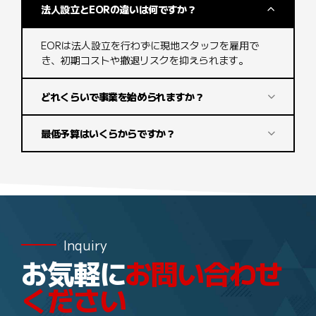
法人設立とEORの違いは何ですか？
EORは法人設立を行わずに現地スタッフを雇用で
き、初期コストや撤退リスクを抑えられます。
どれくらいで事業を始められますか？
最低予算はいくらからですか？
Inquiry
お気軽に
お問い合わせ
ください