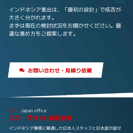
インドネシア進出は、「最初の設計」で成否が
大きく分かれます。
まずは現在の検討状況をお聞かせください。最
適な進め方をご提案します。
お問い合わせ・見積り依頼
Japan office
エフ・プラット株式会社
インドネシア事情に精通した日本人スタッフと日本語が話せ