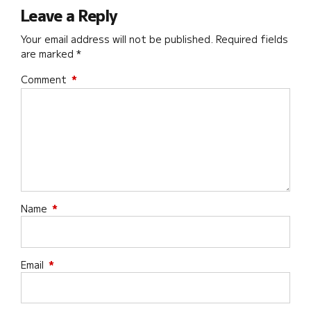
Leave a Reply
Your email address will not be published. Required fields
are marked *
Comment
*
Name
*
Email
*