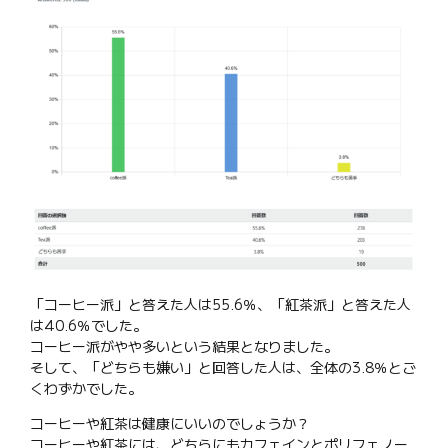
「コーヒー派」と答えた人は55.6％、「紅茶派」と答えた人
は40.6％でした。
コーヒー派がやや多いという結果となりました。
そして、「どちらも嫌い」と回答した人は、全体の3.8％とご
くわずかでした。
コーヒーや紅茶は健康にいいのでしょうか？
コーヒーや紅茶には、どちらにもカフェインとポリフェノー