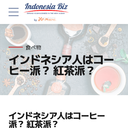
食べ物
インドネシア人はコー
ヒー派？ 紅茶派？
インドネシア人はコーヒー
派？ 紅茶派？