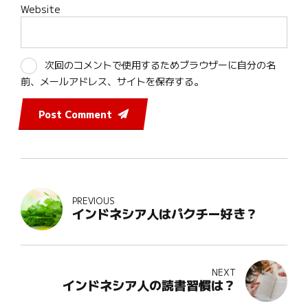
Website
次回のコメントで使用するためブラウザーに自分の名
前、メールアドレス、サイトを保存する。
Post Comment
PREVIOUS
インドネシア人はパクチー好き？
NEXT
インドネシア人の読書習慣は？