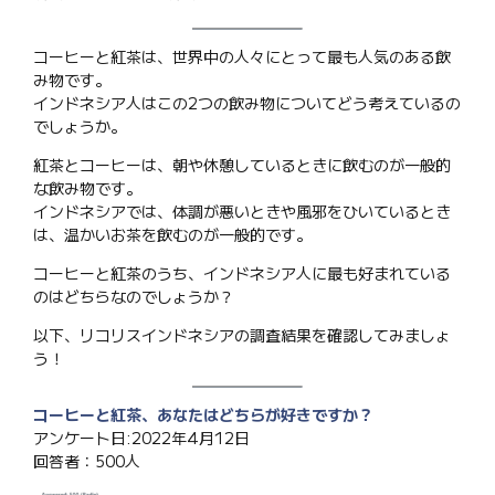
コーヒーと紅茶は、世界中の人々にとって最も人気のある飲
み物です。
インドネシア人はこの2つの飲み物についてどう考えているの
でしょうか。
紅茶とコーヒーは、朝や休憩しているときに飲むのが一般的
な飲み物です。
インドネシアでは、体調が悪いときや風邪をひいているとき
は、温かいお茶を飲むのが一般的です。
コーヒーと紅茶のうち、インドネシア人に最も好まれている
のはどちらなのでしょうか？
以下、リコリスインドネシアの調査結果を確認してみましょ
う！
コーヒーと紅茶、あなたはどちらが好きですか？
アンケート日:2022年4月12日
回答者：500人