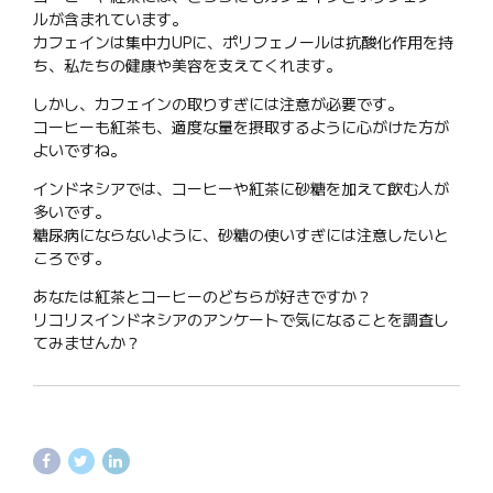
ルが含まれています。
カフェインは集中力UPに、ポリフェノールは抗酸化作用を持
ち、私たちの健康や美容を支えてくれます。
しかし、カフェインの取りすぎには注意が必要です。
コーヒーも紅茶も、適度な量を摂取するように心がけた方が
よいですね。
インドネシアでは、コーヒーや紅茶に砂糖を加えて飲む人が
多いです。
糖尿病にならないように、砂糖の使いすぎには注意したいと
ころです。
あなたは紅茶とコーヒーのどちらが好きですか？
リコリスインドネシアのアンケートで気になることを調査し
てみませんか？