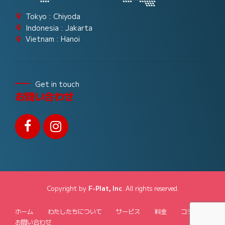
Tokyo : Chiyoda
Indonesia : Jakarta
Vietnam : Hanoi
Get in touch
お問い合わせ
Copyright by
F-Plat, Inc
. All rights reserved.
ホーム
わたしたちについて
サービス
料金
コラム
お問い合わせ