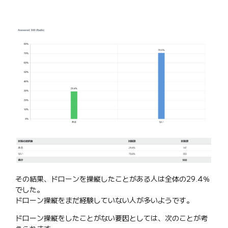
その結果、ドローンを操縦したことがある人は全体の29.4％
でした。
ドローン操縦をまだ経験していない人が多いようです。
ドローン操縦をしたことがない要因としては、次のことが考