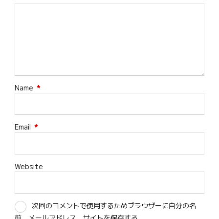
Name
*
Email
*
Website
次回のコメントで使用するためブラウザーに自分の名
前、メールアドレス、サイトを保存する。