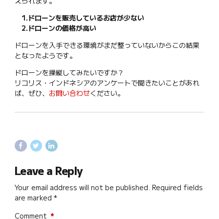
えられます。
1.ドローンを販売しているお店が少ない
2.ドローンの価格が高い
ドローンを入手できる環境がまだ整っていないからこの結果
となったようです。
ドローンを操縦してみたいですか？
リコリス・インドネシアのアンケートで聞きたいことがあれ
ば、ぜひ、
お問い合わせ
ください。
Leave a Reply
Your email address will not be published. Required fields
are marked *
Comment
*