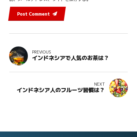
Post Comment
PREVIOUS
インドネシアで人気のお茶は？
NEXT
インドネシア人のフルーツ習慣は？