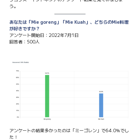
う。
あなたは「Mie goreng」「Mie Kuah」、どちらのMie料理
が好きですか？
アンケート開始日：2022年7月1日
回答者：500人
アンケートの結果多かったのは「ミーゴレン」で64.0％でし
た！