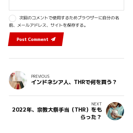
次回のコメントで使用するためブラウザーに自分の名
前、メールアドレス、サイトを保存する。
Post Comment
PREVIOUS
インドネシア人、THRで何を買う？
NEXT
2022年、宗教大祭手当（THR）をも
らった？