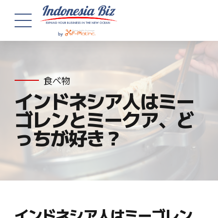
食べ物
インドネシア人はミー
ゴレンとミークア、ど
っちが好き？
インドネシア人はミーゴレン