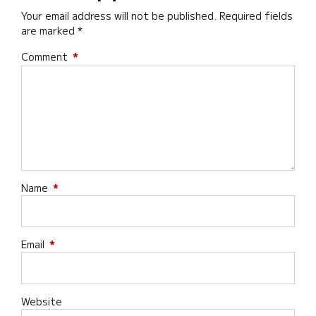
Your email address will not be published. Required fields
are marked *
Comment
*
Name
*
Email
*
Website