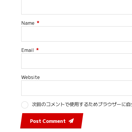
Name
*
Email
*
Website
次回のコメントで使用するためブラウザーに自
Post Comment