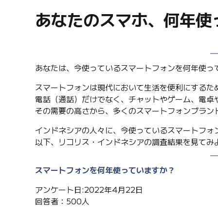
あなたのスマホ、何年使
あなたは、今使っているスマートフォンを何年使っ
スマートフォンは現代において生活を便利にするた
電話（通話）だけでなく、チャットやゲーム、電卓
その需要の高さから、多くのスマートフォンブラン
インドネシアの人々に、今使っているスマートフォ
以下、リコリス・インドネシアの調査結果を見てみ
スマートフォンを何年使っていますか？
アンケート日:2022年4月22日
回答者：500人