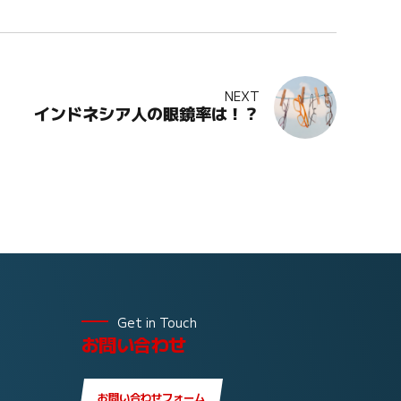
NEXT
インドネシア人の眼鏡率は！？
Get in Touch
お問い合わせ
お問い合わせフォーム