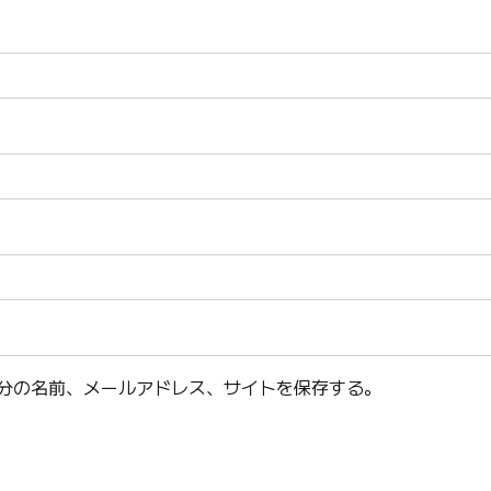
分の名前、メールアドレス、サイトを保存する。