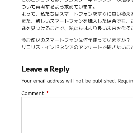
ついて再考するよう求めています。
よって、私たちはスマートフォンをすぐに買い換え
また、新しいスマートフォンを購入した場合でも、
途を見つけることで、私たちはより良い未来を作る
今お使いのスマートフォンは何年使っていますか？
リコリス・インドネシアのアンケートで聞きたいこ
Leave a Reply
Your email address will not be published. Requir
Comment
*