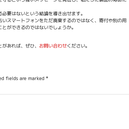
る必要はないという結論を導き出せます。
古いスマートフォンをただ廃棄するのではなく、寄付や別の用
ことができるのではないでしょうか。
とがあれば、ぜひ、
お問い合わせ
ください。
ed fields are marked *