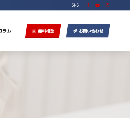
SNS
コラム
無料相談
お問い合わせ