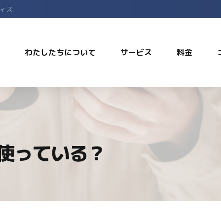
フィス
わたしたちについて
サービス
料金
使っている？