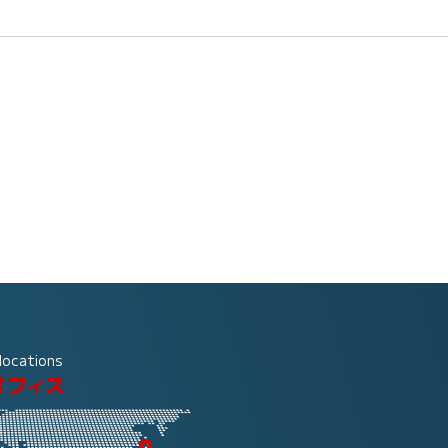
locations
オフィス