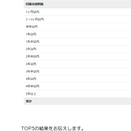
TOP3の結果をお伝えします。