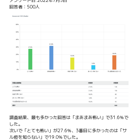
回答者：500人
調査結果、最も多かった回答は「まあまあ怖い」で31.6％で
した。
次いで「とても怖い」が27.6％、3番目に多かったのは「サ
ル痘を知らない」で19.0％でした。