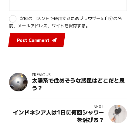
次回のコメントで使用するためブラウザーに自分の名
前、メールアドレス、サイトを保存する。
Post Comment
PREVIOUS
太陽系で住めそうな惑星はどこだと思
う？
NEXT
インドネシア人は1日に何回シャワー
を浴びる？