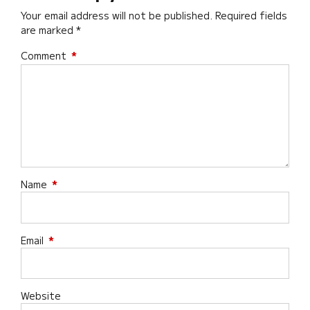
Your email address will not be published. Required fields
are marked *
Comment
*
Name
*
Email
*
Website