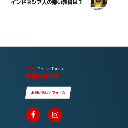
インドネシア人の嫌い教科は？
Get in Touch
お問い合わせ
お問い合わせフォーム