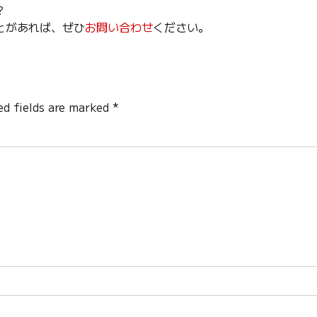
？
とがあれば、ぜひ
お問い合わせ
ください。
ed fields are marked *