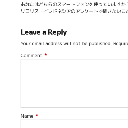
あなたはどちらのスマートフォンを使っていますか
リコリス・インドネシアのアンケートで聞きたいこ
Leave a Reply
Your email address will not be published. Requir
Comment
*
Name
*