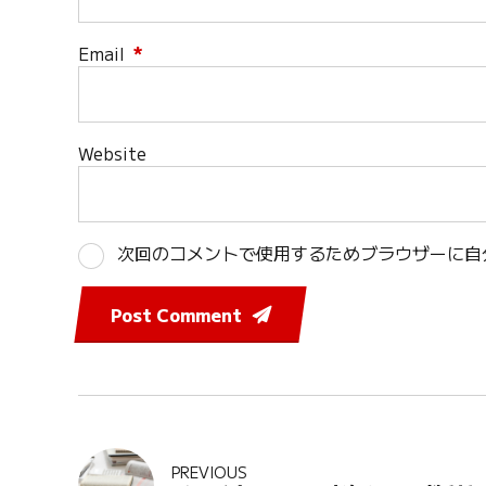
Email
*
Website
次回のコメントで使用するためブラウザーに自
Post Comment
PREVIOUS