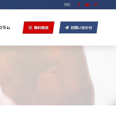
SNS
コラム
無料相談
お問い合わせ