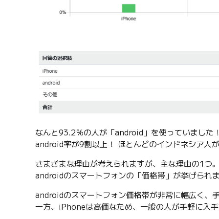
なんと93.2％の人が「android」を使っていました
android率が9割以上！ ほとんどのインドネシア
さまざまな理由が考えられますが、主な理由の1つ
androidのスマートフォンの「価格帯」が挙げられ
androidのスマートフォン価格帯が非常に幅広く
一方、iPhoneは高価なため、一般の人が手軽に入