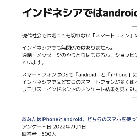
インドネシアではandro
現代社会では切っても切れない「スマートフォン」
インドネシアでも無関係ではありません。
通話・メッセージのやりとりはもちろん、ショッピ
ています。
スマートフォンはOSで「android」と「iPhone
インドネシアではどちらのスマートフォンが多く使
リコリス・インドネシアのアンケート結果を見てみ
あなたはiPhoneとandroid、どちらのスマホを使
アンケート日:2022年7月1日
回答者：500人