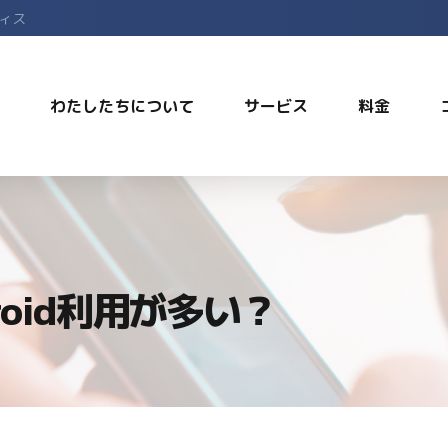
フィス
わたしたちについて
サービス
料金
oid利用が多い？