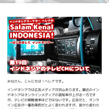
みなさん、こんにちは！ヘレナです。
インドネシアでは広告メディアが沢山あります。最近のイン
ドネシアはオンラインメディアの認知率が上がる一方です
が、テレビの視聴者率ほどではないです。広告だと、オンラ
イン広告が一番効果的だとよく言われますが、昔から変わら