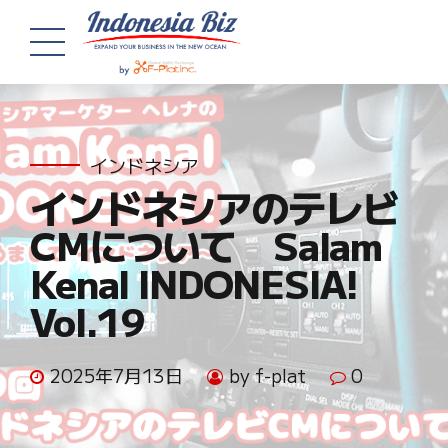
インドネシア
インドネシアのテレビ
CMについて Salam
Kenal INDONESIA!
Vol.19
2025年7月13日
by f-plat
0