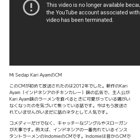
Mi Sedap Kari AyamのCM
このCMが初めて放送されたのは2012年でした。新作のKari
Ayam（インドネシアのチキンカレー）味の広告で、主人公が
Kari Ayam味のラーメンを食べるときに可愛がっている鶏がい
なくなったのを気づいて焦っている話です。今はもう放送さ
れていませんがいまだに話のネタとして人気です。
コメディーだけでなく、キャッチーなジングルやスローガン
が大事です。例えば、インドネシアの一番売れているインス
タントラーメンのIndomieのCMです。Indomieは昔からCMで