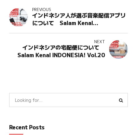
PREVIOUS
インドネシア人が選ぶ音楽配信アプリ
について Salam Kenal
INDONESIA! Vol.18
NEXT
インドネシアの宅配便について
Salam Kenal INDONESIA! Vol.20
Recent Posts