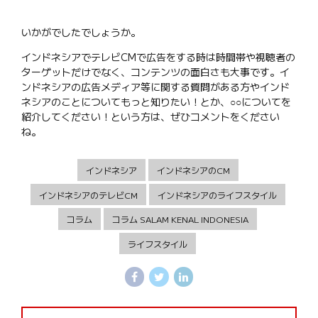
いかがでしたでしょうか。
インドネシアでテレビCMで広告をする時は時間帯や視聴者の
ターゲットだけでなく、コンテンツの面白さも大事です。イ
ンドネシアの広告メディア等に関する質問がある方やインド
ネシアのことについてもっと知りたい！とか、○○についてを
紹介してください！という方は、ぜひコメントをください
ね。
インドネシア
インドネシアのCM
インドネシアのテレビCM
インドネシアのライフスタイル
コラム
コラム SALAM KENAL INDONESIA
ライフスタイル