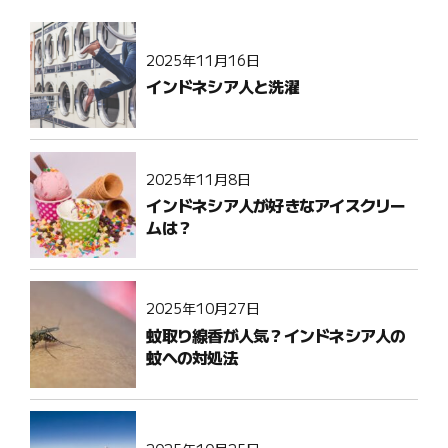
2025年11月16日
インドネシア人と洗濯
2025年11月8日
インドネシア人が好きなアイスクリー
ムは？
2025年10月27日
蚊取り線香が人気？インドネシア人の
蚊への対処法