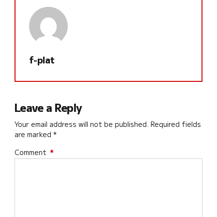
f-plat
Leave a Reply
Your email address will not be published. Required fields
are marked *
Comment
*