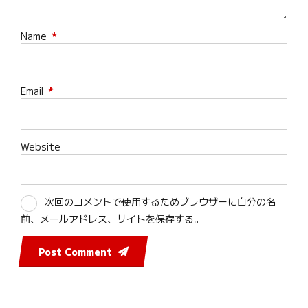
Name
*
Email
*
Website
次回のコメントで使用するためブラウザーに自分の名
前、メールアドレス、サイトを保存する。
Post Comment