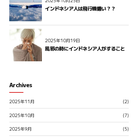
2025年10月25日
インドネシア人は飛行機嫌い？？
2025年10月19日
風邪の時にインドネシア人がすること
Archives
2025年11月
(2)
2025年10月
(7)
2025年9月
(5)