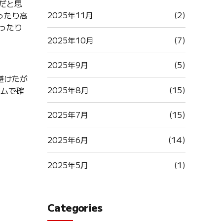
力だと思
2025年11月
(2)
ったり高
ったり
2025年10月
(7)
2025年9月
(5)
避けたが
2025年8月
(15)
テムで確
2025年7月
(15)
2025年6月
(14)
2025年5月
(1)
Categories