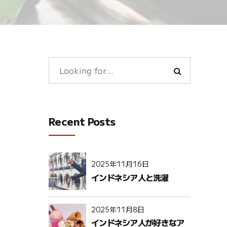
Recent Posts
2025年11月16日
インドネシア人と洗濯
2025年11月8日
インドネシア人が好きなア