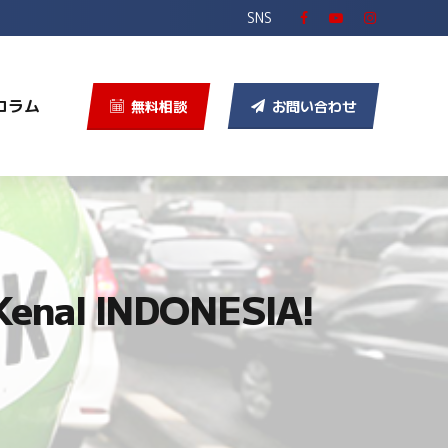
SNS
コラム
無料相談
お問い合わせ
al INDONESIA!