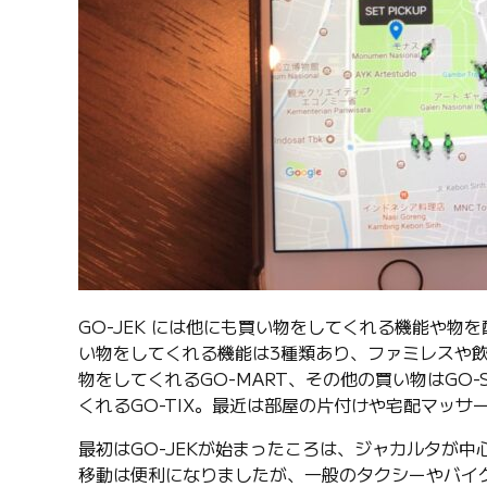
GO-JEK には他にも買い物をしてくれる機能や
い物をしてくれる機能は3種類あり、ファミレスや飲
物をしてくれるGO-MART、その他の買い物はGO
くれるGO-TIX。最近は部屋の片付けや宅配マッ
最初はGO-JEKが始まったころは、ジャカルタが
移動は便利になりましたが、一般のタクシーやバイク