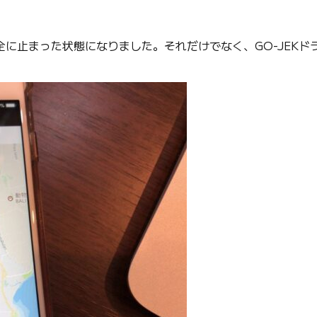
に止まった状態になりました。それだけでなく、GO-JEKド