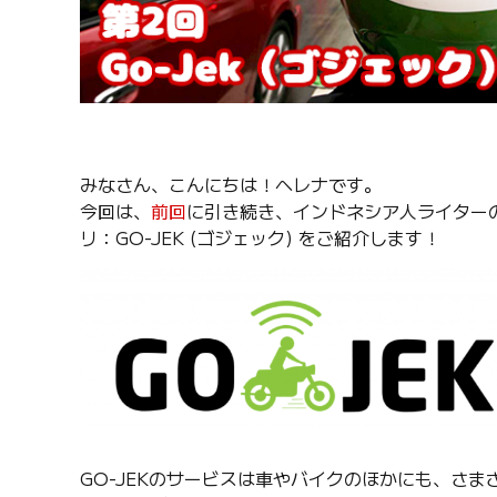
みなさん、こんにちは！ヘレナです。
今回は、
前回
に引き続き、インドネシア人ライター
リ：GO-JEK (ゴジェック) をご紹介します！
GO-JEKのサービスは車やバイクのほかにも、さ