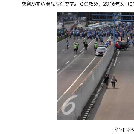
を脅かす危険な存在です。そのため、2016年3月に
(インドネシ