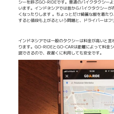
シーを呼ぶGO-RIDEです。普通のバイクタクシー
います。インドネシアでは昔からバイクタクシーが
くなったりします 。ちょっとだけ綺麗な服を着た
すると値段も上がるという問題と、ドライバーはフ
インドネシアでは一般のタクシーは料金が高いと言
ります。GO-RIDEとGO-CARは距離によって
認できるので、夜遅くに利用しても安全です。