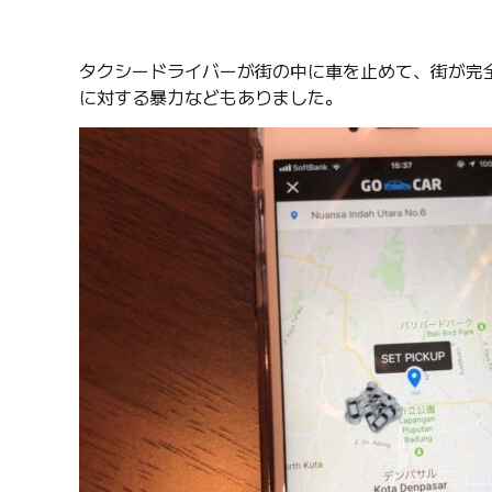
タクシードライバーが街の中に車を止めて、街が完全
に対する暴力などもありました。