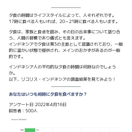
夕食の時間はライフスタイルによって、人それぞれです。
17時に食べる人もいれば、20～21時に食べる人もいます。
夕食は、家族と食卓を囲み、その日の出来事について語り合
う、人間の習慣であり儀式とも言えます。
インドネシアで夕食は第3の主食として認識されており、一般
的に温かい状態で提供され、メインのおかずがあるのが一般
的です。
インドネシア人の平均的な夕食の時間は何時なのでしょう
か。
以下、リコリス・インドネシアの調査結果を見てみよう！
あなたはいつも何時に夕食を食べますか？
アンケート日:2022年4月16日
回答者：500人