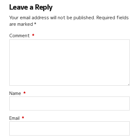
Leave a Reply
Your email address will not be published. Required fields
are marked *
Comment
*
Name
*
Email
*