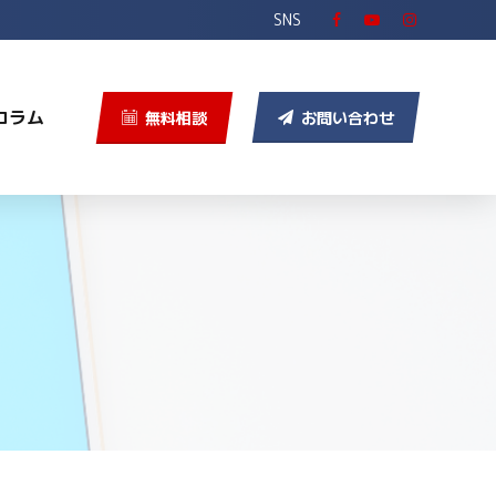
SNS
コラム
無料相談
お問い合わせ