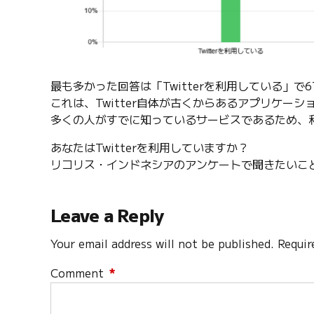
最も多かった回答は「Twitterを利用している」で6
これは、Twitter自体が古くからあるアプリケーシ
多くの人がすでに知っているサービスであるため、
あなたはTwitterを利用していますか？
リコリス・インドネシアのアンケートで聞きたいこ
Leave a Reply
Your email address will not be published. Requir
Comment
*