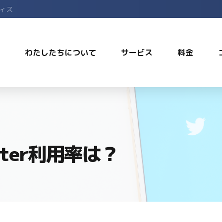
フィス
わたしたちについて
サービス
料金
ter利用率は？