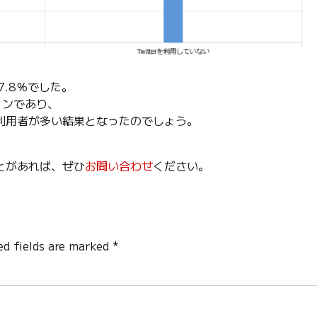
7.8％でした。
ョンであり、
利用者が多い結果となったのでしょう。
とがあれば、ぜひ
お問い合わせ
ください。
ed fields are marked *