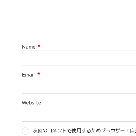
Name
*
Email
*
Website
次回のコメントで使用するためブラウザーに自