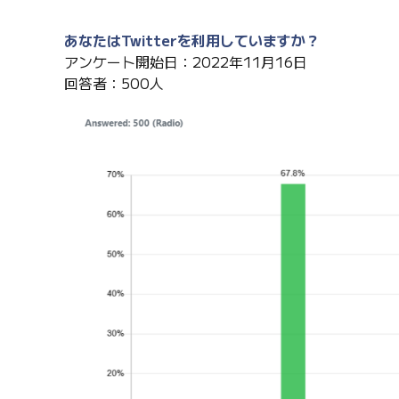
あなたはTwitterを利用していますか？
アンケート開始日：2022年11月16日
回答者：500人