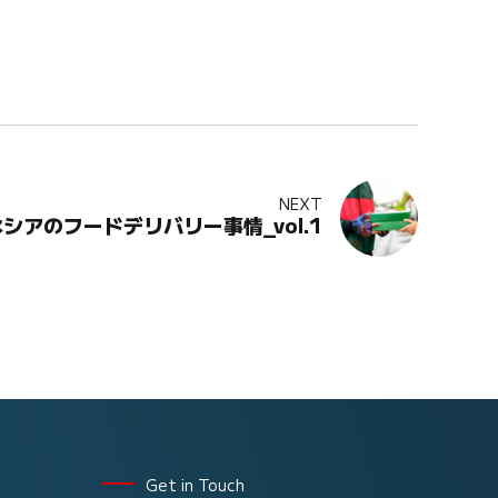
NEXT
シアのフードデリバリー事情_vol.1
Get in Touch