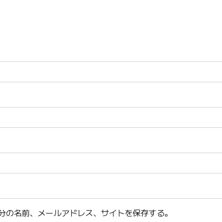
分の名前、メールアドレス、サイトを保存する。